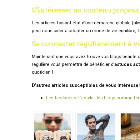
S’intéresser au contenu proposa
Les articles faisant état d’une démarche globale (alim
peut nous aider à adopter un mode de vie équilibré, 
Se connecter régulièrement à vo
Maintenant que vous avez trouvé vos blogs beauté c
régulière vous permettra de bénéficier d’
astuces act
quotidien !
D’autres articles susceptibles de vous intéresser
Les tendances lifestyle : les blogs comme f