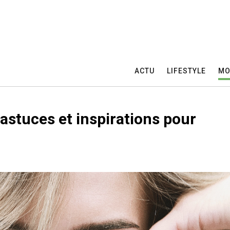
ACTU
LIFESTYLE
MO
 astuces et inspirations pour