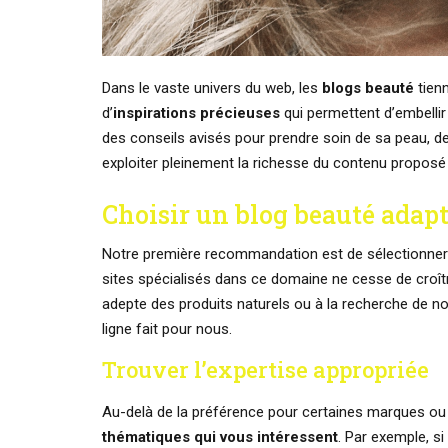
Dans le vaste univers du web, les
blogs beauté
tienn
d’
inspirations précieuses
qui permettent d’embellir
des conseils avisés pour prendre soin de sa peau, 
exploiter pleinement la richesse du contenu proposé 
Choisir un blog beauté adapt
Notre première recommandation est de sélectionner 
sites spécialisés dans ce domaine ne cesse de croître
adepte des produits naturels ou à la recherche de n
ligne fait pour nous.
Trouver l’expertise appropriée
Au-delà de la préférence pour certaines marques ou 
thématiques qui vous intéressent
. Par exemple, s