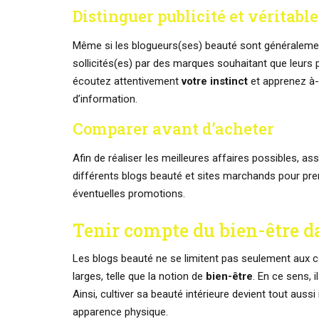
Distinguer publicité et véritable
Même si les blogueurs(ses) beauté sont généralement d
sollicités(es) par des marques souhaitant que leurs p
écoutez attentivement
votre instinct
et apprenez à-
d’information.
Comparer avant d’acheter
Afin de réaliser les meilleures affaires possibles, a
différents blogs beauté et sites marchands pour pre
éventuelles promotions.
Tenir compte du bien-être da
Les blogs beauté ne se limitent pas seulement aux c
larges, telle que la notion de
bien-être
. En ce sens, 
Ainsi, cultiver sa beauté intérieure devient tout aus
apparence physique.