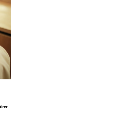
tirer