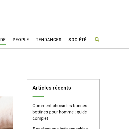
DE
PEOPLE
TENDANCES
SOCIÉTÉ
Articles récents
Comment choisir les bonnes
bottines pour homme : guide
complet