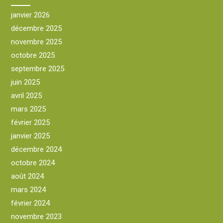
janvier 2026
décembre 2025
novembre 2025
octobre 2025
septembre 2025
juin 2025
avril 2025
mars 2025
février 2025
janvier 2025
décembre 2024
octobre 2024
août 2024
mars 2024
février 2024
novembre 2023