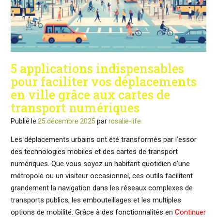
5 applications indispensables
pour faciliter vos déplacements
en ville grâce aux cartes de
transport numériques
Publié le
25 décembre 2025
par
rosalie-life
Les déplacements urbains ont été transformés par l’essor
des technologies mobiles et des cartes de transport
numériques. Que vous soyez un habitant quotidien d’une
métropole ou un visiteur occasionnel, ces outils facilitent
grandement la navigation dans les réseaux complexes de
transports publics, les embouteillages et les multiples
options de mobilité. Grâce à des fonctionnalités en
Continuer