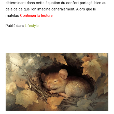
déterminant dans cette équation du confort partagé, bien au-
delà de ce que l’on imagine généralement. Alors que le
matelas
Continuer la lecture
Publié dans
Lifestyle