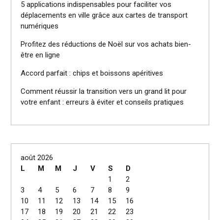
5 applications indispensables pour faciliter vos
déplacements en ville grâce aux cartes de transport
numériques
Profitez des réductions de Noël sur vos achats bien-
être en ligne
Accord parfait : chips et boissons apéritives
Comment réussir la transition vers un grand lit pour
votre enfant : erreurs à éviter et conseils pratiques
août 2026
L
M
M
J
V
S
D
1
2
3
4
5
6
7
8
9
10
11
12
13
14
15
16
17
18
19
20
21
22
23