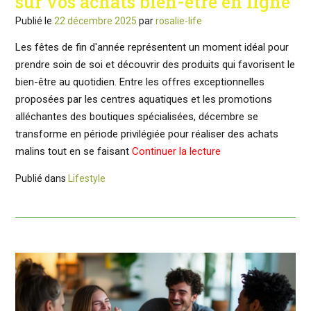
sur vos achats bien-être en ligne
Publié le
22 décembre 2025
par
rosalie-life
Les fêtes de fin d'année représentent un moment idéal pour
prendre soin de soi et découvrir des produits qui favorisent le
bien-être au quotidien. Entre les offres exceptionnelles
proposées par les centres aquatiques et les promotions
alléchantes des boutiques spécialisées, décembre se
transforme en période privilégiée pour réaliser des achats
malins tout en se faisant
Continuer la lecture
Publié dans
Lifestyle