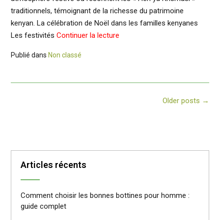
traditionnels, témoignant de la richesse du patrimoine
kenyan. La célébration de Noël dans les familles kenyanes
Les festivités
Continuer la lecture
Publié dans
Non classé
Posts
Older posts
→
navigation
Articles récents
Comment choisir les bonnes bottines pour homme :
guide complet