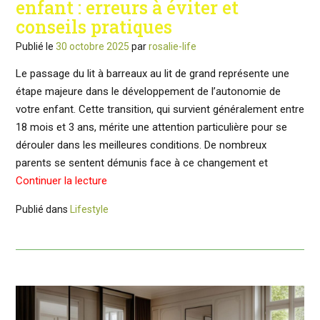
enfant : erreurs à éviter et
conseils pratiques
Publié le
30 octobre 2025
par
rosalie-life
Le passage du lit à barreaux au lit de grand représente une
étape majeure dans le développement de l’autonomie de
votre enfant. Cette transition, qui survient généralement entre
18 mois et 3 ans, mérite une attention particulière pour se
dérouler dans les meilleures conditions. De nombreux
parents se sentent démunis face à ce changement et
Continuer la lecture
Publié dans
Lifestyle