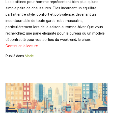
Les bottines pour homme représentent bien plus qu'une
simple paire de chaussures. Elles incarnent un équilibre
parfait entre style, confort et polyvalence, devenant un
incontournable de toute garde-robe masculine,
particulièrement lors de la saison automne-hiver. Que vous
recherchiez une paire élégante pour le bureau ou un modèle
décontracté pour vos sorties du week-end, le choix
Continuer la lecture
Publié dans
Mode