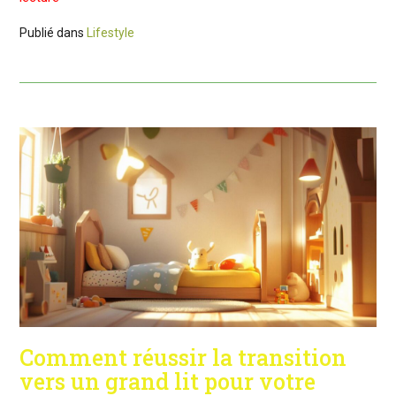
Publié dans
Lifestyle
Comment réussir la transition
vers un grand lit pour votre