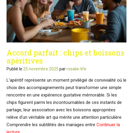
Accord parfait : chips et boissons
apéritives
Publié le
25 novembre 2025
par
rosalie-life
L'apéritif représente un moment privilégié de convivialité où le
choix des accompagnements peut transformer une simple
rencontre en une expérience gustative mémorable. Si les
chips figurent parmi les incontournables de ces instants de
partage, leur association avec les boissons appropriées
relève d'un véritable art qui mérite une attention particulière.
Comprendre les subtilités des mariages entre
Continuer la
lecture