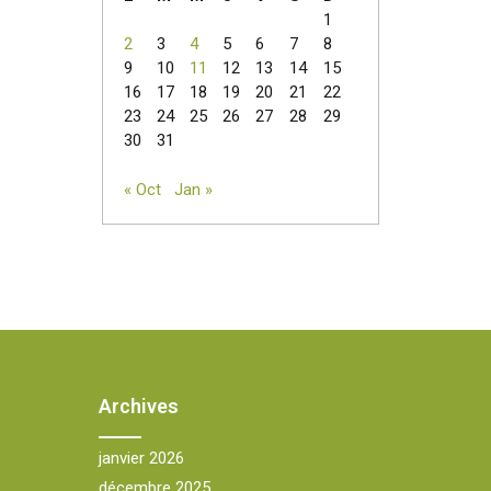
1
2
3
4
5
6
7
8
9
10
11
12
13
14
15
16
17
18
19
20
21
22
23
24
25
26
27
28
29
30
31
« Oct
Jan »
Archives
janvier 2026
décembre 2025