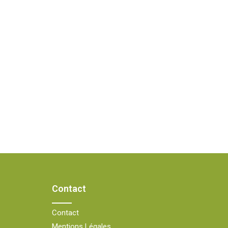
Contact
Contact
Mentions Légales