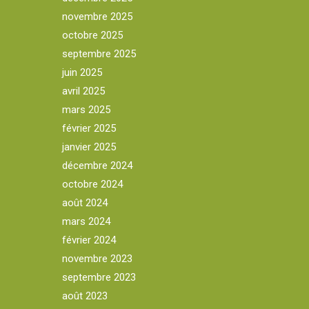
novembre 2025
octobre 2025
septembre 2025
juin 2025
avril 2025
mars 2025
février 2025
janvier 2025
décembre 2024
octobre 2024
août 2024
mars 2024
février 2024
novembre 2023
septembre 2023
août 2023