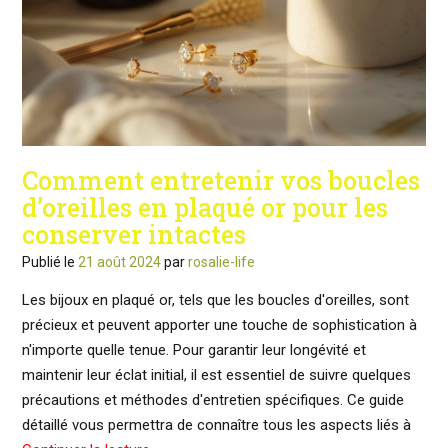
Comment entretenir vos boucles
d’oreilles en plaqué or pour les
conserver intactes
Publié le
21 août 2024
par
rosalie-life
Les bijoux en plaqué or, tels que les boucles d'oreilles, sont
précieux et peuvent apporter une touche de sophistication à
n'importe quelle tenue. Pour garantir leur longévité et
maintenir leur éclat initial, il est essentiel de suivre quelques
précautions et méthodes d'entretien spécifiques. Ce guide
détaillé vous permettra de connaître tous les aspects liés à