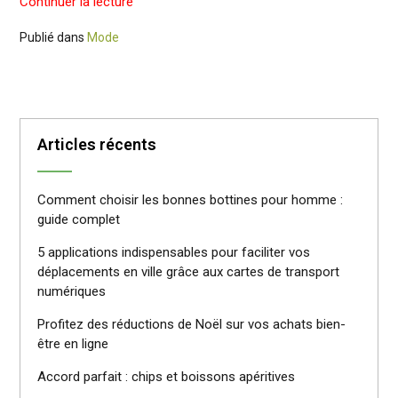
Continuer la lecture
Publié dans
Mode
Articles récents
Comment choisir les bonnes bottines pour homme :
guide complet
5 applications indispensables pour faciliter vos
déplacements en ville grâce aux cartes de transport
numériques
Profitez des réductions de Noël sur vos achats bien-
être en ligne
Accord parfait : chips et boissons apéritives