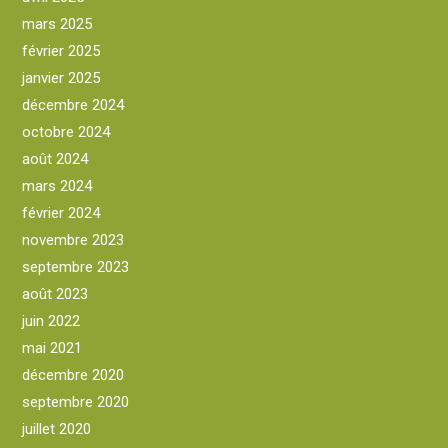
mars 2025
février 2025
janvier 2025
décembre 2024
octobre 2024
août 2024
mars 2024
février 2024
novembre 2023
septembre 2023
août 2023
juin 2022
mai 2021
décembre 2020
septembre 2020
juillet 2020