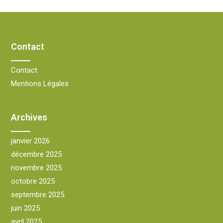
Contact
Contact
Mentions Légales
Archives
janvier 2026
décembre 2025
novembre 2025
octobre 2025
septembre 2025
juin 2025
avril 2025