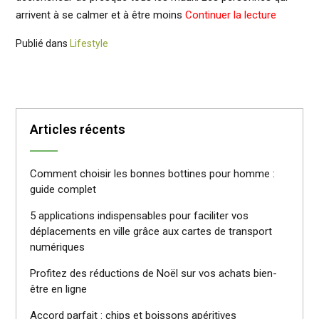
arrivent à se calmer et à être moins
Continuer la lecture
Publié dans
Lifestyle
Articles récents
Comment choisir les bonnes bottines pour homme :
guide complet
5 applications indispensables pour faciliter vos
déplacements en ville grâce aux cartes de transport
numériques
Profitez des réductions de Noël sur vos achats bien-
être en ligne
Accord parfait : chips et boissons apéritives