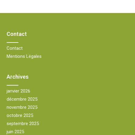
Contact
Contact
Mentions Légales
Archives
janvier 2026
décembre 2025
novembre 2025
octobre 2025
septembre 2025
juin 2025