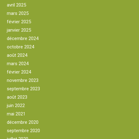
avril 2025
mars 2025
février 2025
janvier 2025
décembre 2024
octobre 2024
août 2024
mars 2024
février 2024
novembre 2023
septembre 2023
août 2023
juin 2022
mai 2021
décembre 2020
septembre 2020