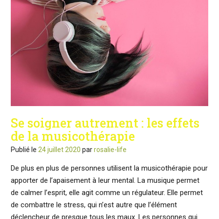
Se soigner autrement : les effets
de la musicothérapie
Publié le
24 juillet 2020
par
rosalie-life
De plus en plus de personnes utilisent la musicothérapie pour
apporter de l’apaisement à leur mental. La musique permet
de calmer l’esprit, elle agit comme un régulateur. Elle permet
de combattre le stress, qui n’est autre que l’élément
déclencheur de presque tous les maux. Les personnes qui